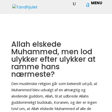
Allah elskede
Muhammed, men lod
ulykker efter ulykker at
ramme hans
nærmeste?
Den muslimske religion går som bekendt ud på, at
Muhammed blev udvalgt af en almægtig og
alvidende guddom, Allah, til at udbrede Allahs
guddommeligt budskab, Koranen, og der er ingen
tvivl om, at Allah elskede Muhammed af alle de