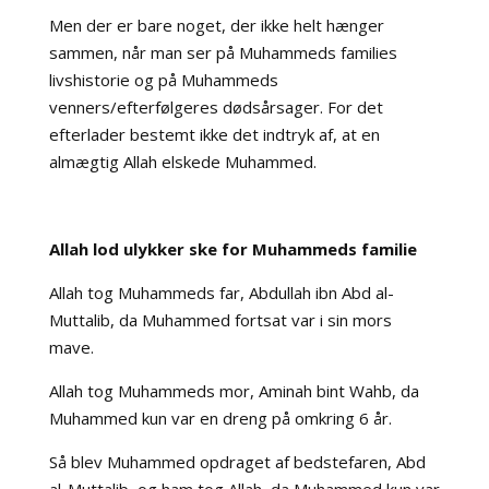
Men der er bare noget, der ikke helt hænger
sammen, når man ser på Muhammeds families
livshistorie og på Muhammeds
venners/efterfølgeres dødsårsager. For det
efterlader bestemt ikke det indtryk af, at en
almægtig Allah elskede Muhammed.
Allah lod ulykker ske for Muhammeds familie
Allah tog Muhammeds far, Abdullah ibn Abd al-
Muttalib, da Muhammed fortsat var i sin mors
mave.
Allah tog Muhammeds mor, Aminah bint Wahb, da
Muhammed kun var en dreng på omkring 6 år.
Så blev Muhammed opdraget af bedstefaren, Abd