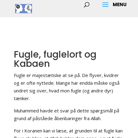
Fugle, fuglelort og
Kabaen
Fugle er majestætiske at se på. De flyver, kvidrer
og er ofte nyttede. Mange har endda måske også
undret sig over, hvad mon fugle (og andre dyr)
tænker.
Muhammed havde et svar på dette spørgsmål på
grund af påståede åbenbaringer fra Allah.
For i Koranen kan vi læse, at grunden til at fugle kan