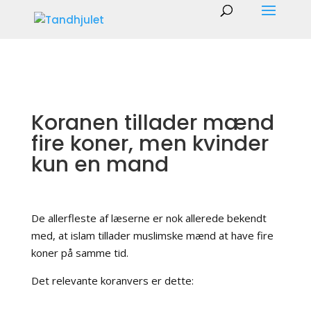
Koranen tillader mænd
fire koner, men kvinder
kun en mand
De allerfleste af læserne er nok allerede bekendt
med, at islam tillader muslimske mænd at have fire
koner på samme tid.
Det relevante koranvers er dette: