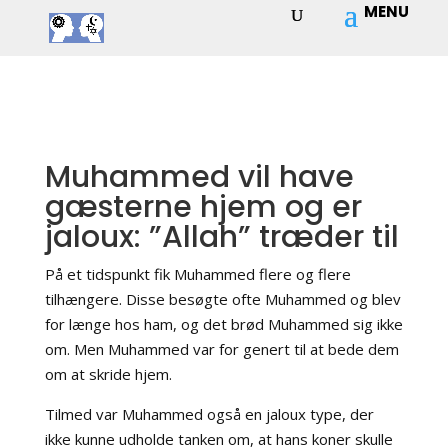
Muhammed vil have
gæsterne hjem og er
jaloux: ”Allah” træder til
På et tidspunkt fik Muhammed flere og flere
tilhængere. Disse besøgte ofte Muhammed og blev
for længe hos ham, og det brød Muhammed sig ikke
om. Men Muhammed var for genert til at bede dem
om at skride hjem.
Tilmed var Muhammed også en jaloux type, der
ikke kunne udholde tanken om, at hans koner skulle