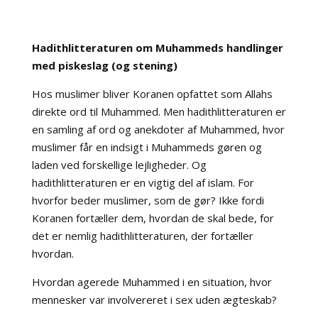
Hadithlitteraturen om Muhammeds handlinger
med piskeslag (og stening)
Hos muslimer bliver Koranen opfattet som Allahs
direkte ord til Muhammed. Men hadithlitteraturen er
en samling af ord og anekdoter af Muhammed, hvor
muslimer får en indsigt i Muhammeds gøren og
laden ved forskellige lejligheder. Og
hadithlitteraturen er en vigtig del af islam. For
hvorfor beder muslimer, som de gør? Ikke fordi
Koranen fortæller dem, hvordan de skal bede, for
det er nemlig hadithlitteraturen, der fortæller
hvordan.
Hvordan agerede Muhammed i en situation, hvor
mennesker var involvereret i sex uden ægteskab?