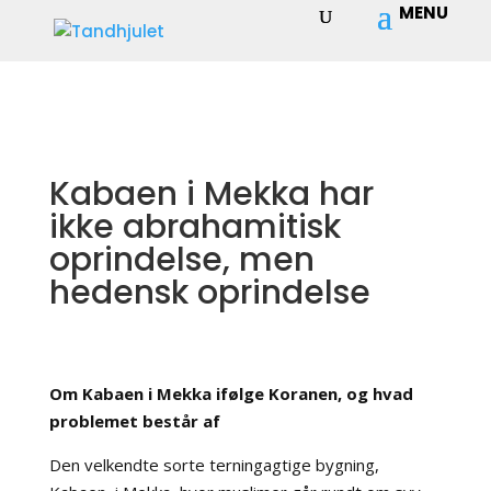
Kabaen i Mekka har
ikke abrahamitisk
oprindelse, men
hedensk oprindelse
Om Kabaen i Mekka ifølge Koranen, og hvad
problemet består af
Den velkendte sorte terningagtige bygning,