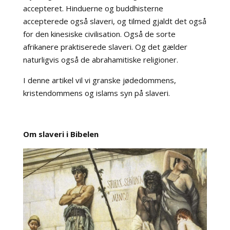
accepteret. Hinduerne og buddhisterne
accepterede også slaveri, og tilmed gjaldt det også
for den kinesiske civilisation. Også de sorte
afrikanere praktiserede slaveri. Og det gælder
naturligvis også de abrahamitiske religioner.
I denne artikel vil vi granske jødedommens,
kristendommens og islams syn på slaveri.
Om slaveri i Bibelen