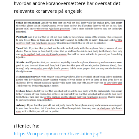
hvordan andre koranoversættere har oversat det
relevante koranvers på engelsk:
(Hentet fra:
https://corpus.quran.com/translation.jsp?